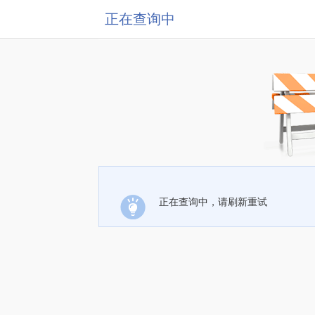
正在查询中
正在查询中，请刷新重试