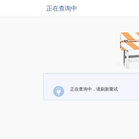
正在查询中
正在查询中，请刷新重试