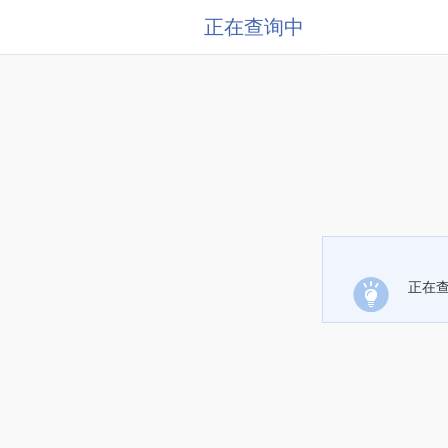
正在查询中
正在