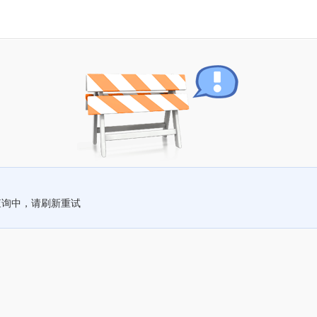
查询中，请刷新重试