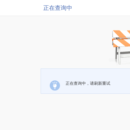
正在查询中
正在查询中，请刷新重试