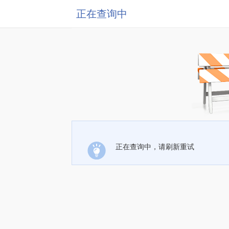
正在查询中
正在查询中，请刷新重试