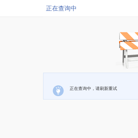
正在查询中
正在查询中，请刷新重试