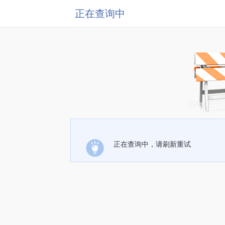
正在查询中
正在查询中，请刷新重试